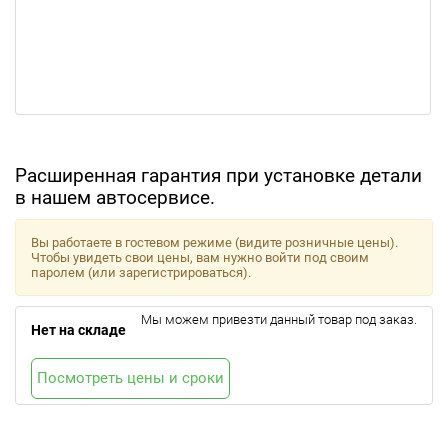
Расширенная гарантия при установке детали
в нашем автосервисе.
Вы работаете в гостевом режиме (видите розничные цены).
Чтобы увидеть свои цены, вам нужно войти под своим
паролем (или зарегистрироваться).
Мы можем привезти данный товар под заказ.
Нет на складе
Посмотреть цены и сроки