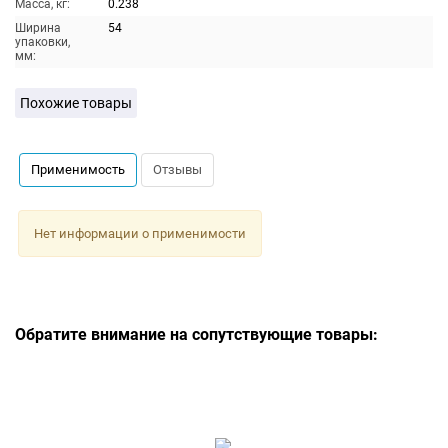
Масса, кг:
0.238
Ширина
54
упаковки,
мм:
Похожие товары
Применимость
Отзывы
Нет информации о применимости
Обратите внимание на сопутствующие товары: