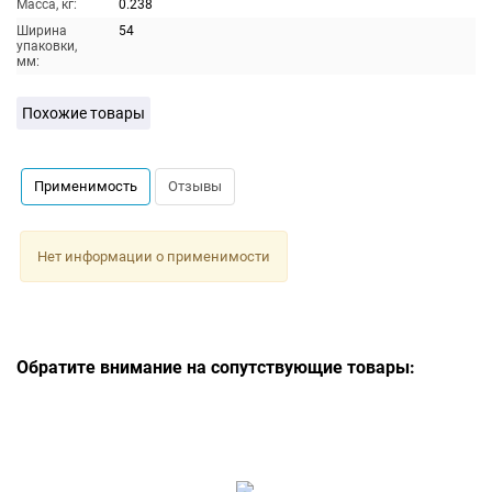
Масса, кг:
0.238
Ширина
54
упаковки,
мм:
Похожие товары
Применимость
Отзывы
Нет информации о применимости
Обратите внимание на сопутствующие товары: