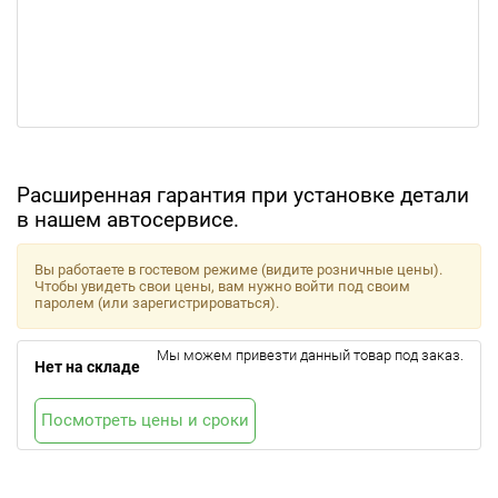
Расширенная гарантия при установке детали
в нашем автосервисе.
Вы работаете в гостевом режиме (видите розничные цены).
Чтобы увидеть свои цены, вам нужно войти под своим
паролем (или зарегистрироваться).
Мы можем привезти данный товар под заказ.
Нет на складе
Посмотреть цены и сроки