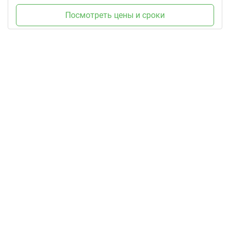
Посмотреть цены и сроки