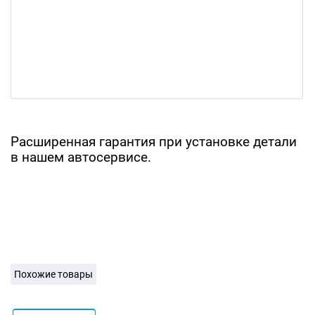
Расширенная гарантия при установке детали
в нашем автосервисе.
Похожие товары